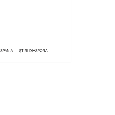
 SPANIA
ȘTIRI DIASPORA