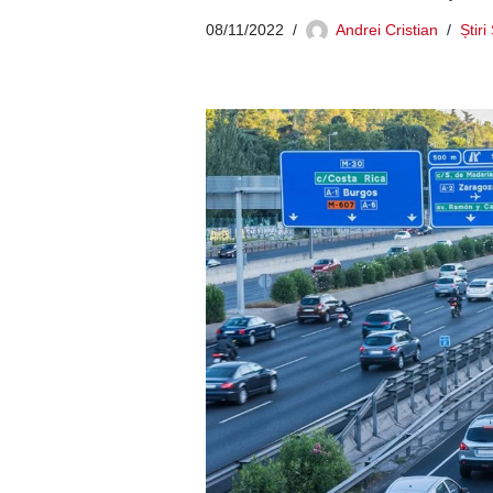
08/11/2022
Andrei Cristian
Știri