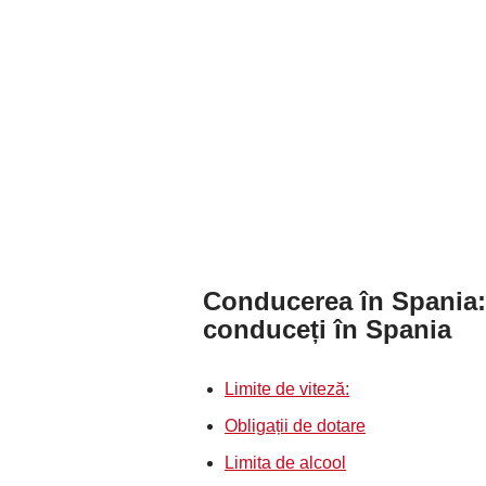
Conducerea în Spania: 
conduceți în Spania
Limite de viteză:
Obligații de dotare
Limita de alcool