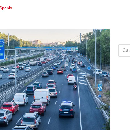
 Spania