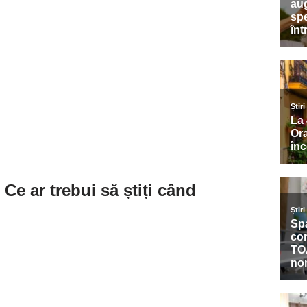
Ce ar trebui să știți când