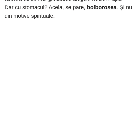
Dar cu stomacul? Acela, se pare,
bolborosea
. Și nu
din motive spirituale.