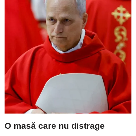
O masă care nu distrage