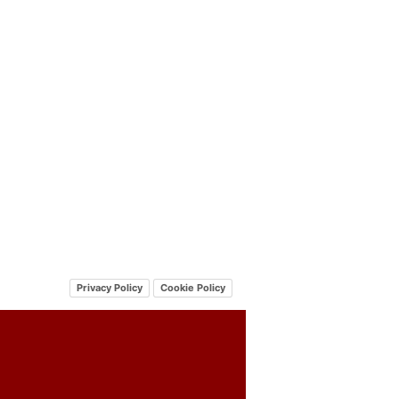
Privacy Policy
Cookie Policy