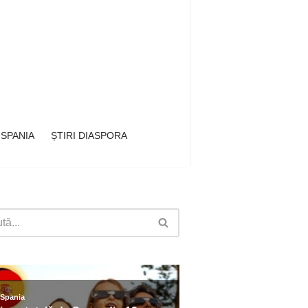
 SPANIA
ȘTIRI DIASPORA