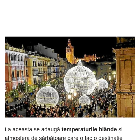
La aceasta se adaugă
temperaturile blânde
și
atmosfera de sărbătoare care o fac o destinație