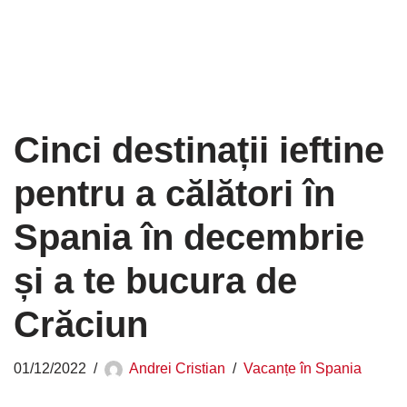
Cinci destinații ieftine
pentru a călători în
Spania în decembrie
și a te bucura de
Crăciun
01/12/2022
Andrei Cristian
Vacanțe în Spania