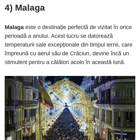
4) Malaga
Malaga
este o destinație perfectă de vizitat în orice
perioadă a anului. Acest lucru se datorează
temperaturii sale excepționale din timpul iernii, care
împreună cu aerul său de Crăciun, devine încă un
stimulent pentru a călători acolo în această lună.