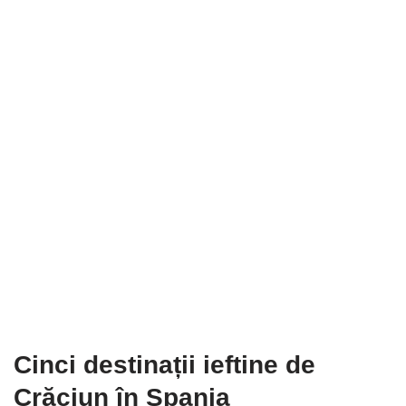
Cinci destinații ieftine de
Crăciun în Spania