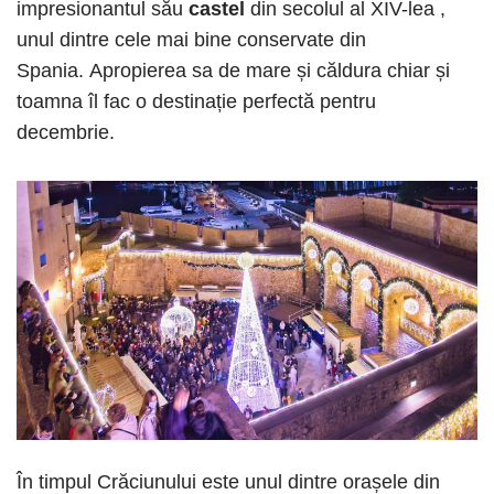
impresionantul său
castel
din secolul al XIV-lea ,
unul dintre cele mai bine conservate din
Spania. Apropierea sa de mare și căldura chiar și
toamna îl fac o destinație perfectă pentru
decembrie.
În timpul Crăciunului este unul dintre orașele din