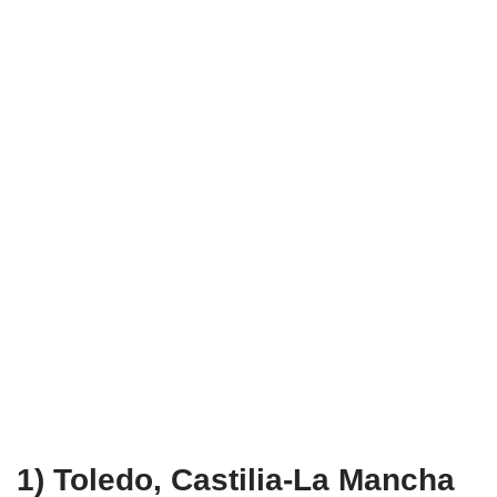
1) Toledo, Castilia-La Mancha