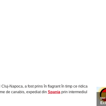
 Cluj-Napoca, a fost prins în flagrant în timp ce ridica
rame de canabis, expediat din
Spania
prin intermediul