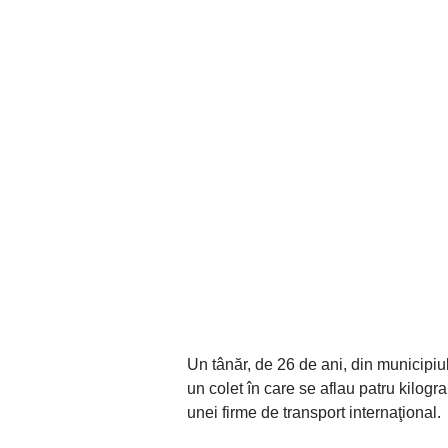
Un tânăr, de 26 de ani, din municipiul
un colet în care se aflau patru kilog
unei firme de transport internaţional.