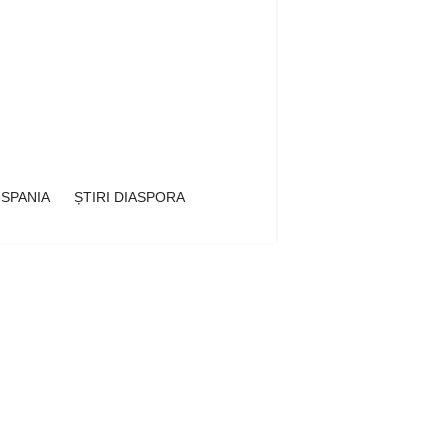
 SPANIA
ȘTIRI DIASPORA