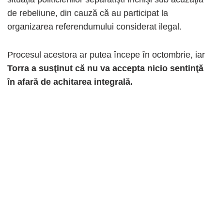
de rebeliune, din cauză că au participat la
organizarea referendumului considerat ilegal.
Procesul acestora ar putea începe în octombrie, iar
Torra a susţinut că nu va accepta nicio sentinţă
în afară de achitarea integrală.