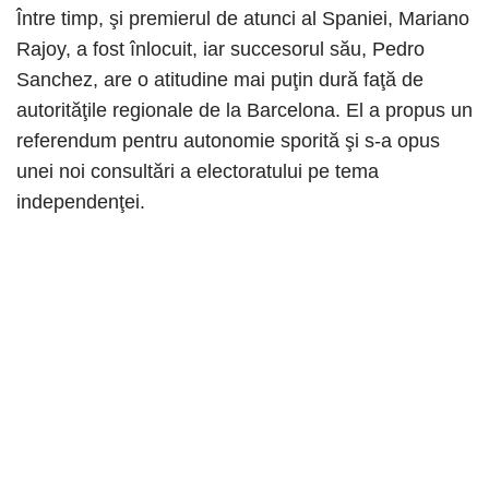
Între timp, şi premierul de atunci al Spaniei, Mariano
Rajoy, a fost înlocuit, iar succesorul său, Pedro
Sanchez, are o atitudine mai puţin dură faţă de
autorităţile regionale de la Barcelona. El a propus un
referendum pentru autonomie sporită şi s-a opus
unei noi consultări a electoratului pe tema
independenţei.