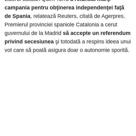
campania pentru obţinerea independenţei faţă
de Spania
, relatează Reuters, citată de Agerpres.
Premierul provinciei spaniole Catalonia a cerut
guvernului de la Madrid
să accepte un referendum
privind secesiunea
şi totodată a respins ideea unui
vot care să poată asigura doar o autonomie sporită.