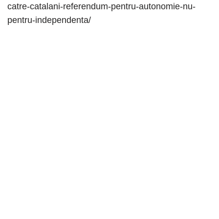
catre-catalani-referendum-pentru-autonomie-nu-
pentru-independenta/