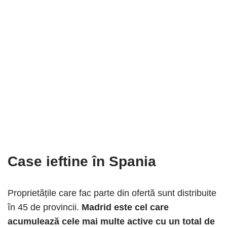
Case ieftine în Spania
Proprietățile care fac parte din ofertă sunt distribuite
în 45 de provincii.
Madrid este cel care
acumulează cele mai multe active cu un total de