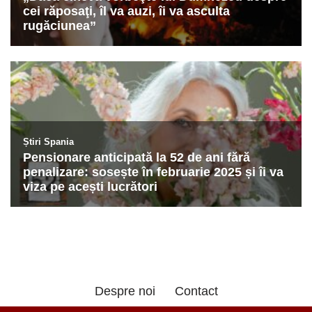
Despre noi
Contact