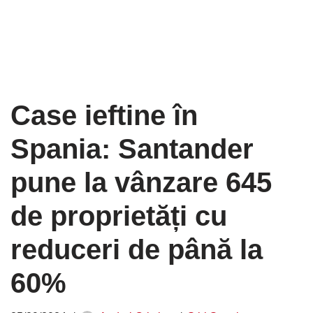
Case ieftine în
Spania: Santander
pune la vânzare 645
de proprietăți cu
reduceri de până la
60%