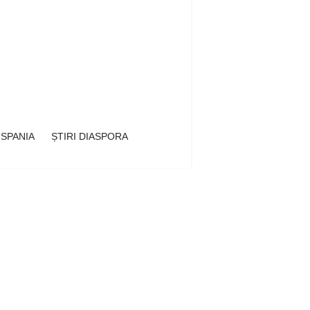
 SPANIA
ȘTIRI DIASPORA