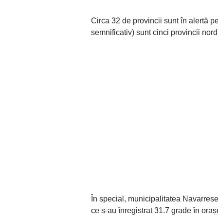
Circa 32 de provincii sunt în alertă pe
semnificativ) sunt cinci provincii nord
În special, municipalitatea Navarrese
ce s-au înregistrat 31.7 grade în ora