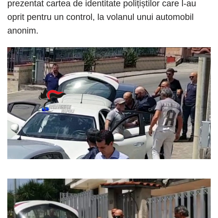
prezentat cartea de identitate polițiștilor care l-au
oprit pentru un control, la volanul unui automobil
anonim.