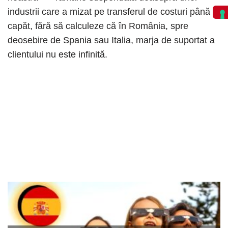
industrii care a mizat pe transferul de costuri până la
capăt, fără să calculeze că în România, spre
deosebire de Spania sau Italia, marja de suportat a
clientului nu este infinită.