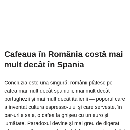
Cafeaua în România costă mai
mult decât în Spania
Concluzia este una singură: românii plătesc pe
cafea mai mult decât spaniolii, mai mult decât
portughezii și mai mult decât italienii — poporul care
a inventat cultura espresso-ului și care servește, în
bar-urile sale, o cafea la ghișeu cu un euro și
jumătate. Paradoxul devine și mai greu de digerat