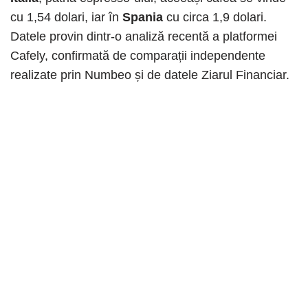
cu 1,54 dolari, iar în
Spania
cu circa 1,9 dolari.
Datele provin dintr-o analiză recentă a platformei
Cafely, confirmată de comparații independente
realizate prin Numbeo și de datele Ziarul Financiar.