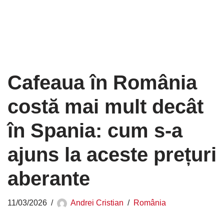
Cafeaua în România
costă mai mult decât
în Spania: cum s-a
ajuns la aceste prețuri
aberante
11/03/2026
Andrei Cristian
România