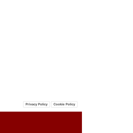
Privacy Policy
Cookie Policy