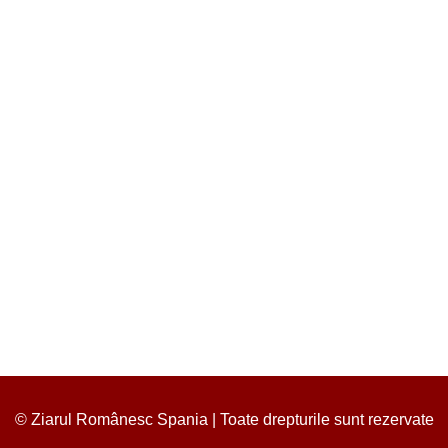
© Ziarul Românesc Spania | Toate drepturile sunt rezervate