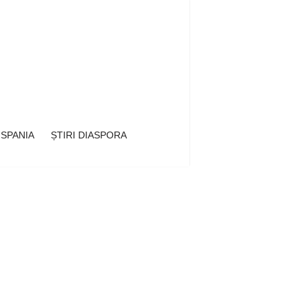
 SPANIA
ȘTIRI DIASPORA