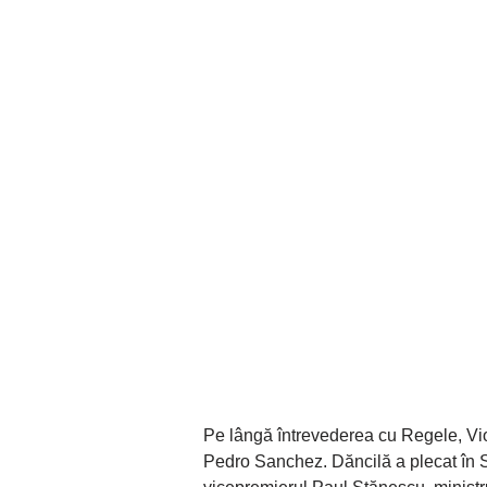
Pe lângă întrevederea cu Regele, Vio
Pedro Sanchez. Dăncilă a plecat în S