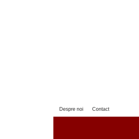
Despre noi
Contact