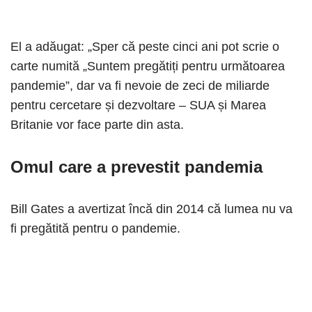
El a adăugat: „Sper că peste cinci ani pot scrie o
carte numită „Suntem pregătiți pentru următoarea
pandemie”, dar va fi nevoie de zeci de miliarde
pentru cercetare și dezvoltare – SUA și Marea
Britanie vor face parte din asta.
Omul care a prevestit pandemia
Bill Gates a avertizat încă din 2014 că lumea nu va
fi pregătită pentru o pandemie.