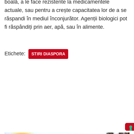
boală, a le face rezistente la medicamentele
actuale, sau pentru a crește capacitatea lor de a se
răspandi în mediul înconjurător. Agenții biologici pot
fi răspândiți prin aer, apă, sau în alimente.
Etichete:
STIRI DIASPORA