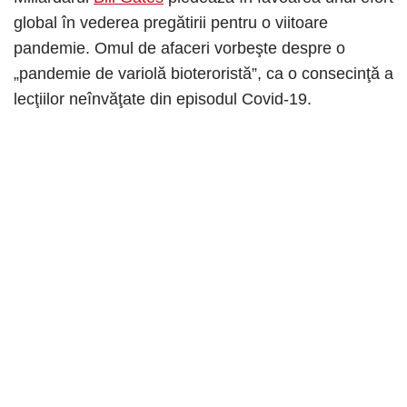
global în vederea pregătirii pentru o viitoare
pandemie. Omul de afaceri vorbeşte despre o
„pandemie de variolă bioteroristă”, ca o consecinţă a
lecţiilor neînvăţate din episodul Covid-19.