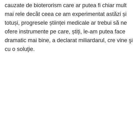
cauzate de bioterorism care ar putea fi chiar mult
mai rele decât ceea ce am experimentat astăzi și
totuși, progresele științei medicale ar trebui să ne
ofere instrumente pe care, știți, le-am putea face
dramatic mai bine, a declarat miliardarul, cre vine şi
cu o soluţie.