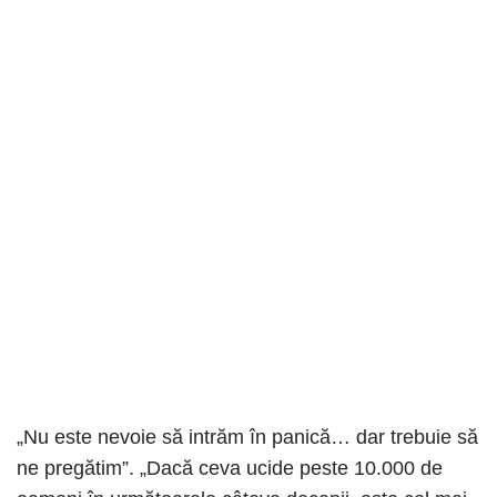
„Nu este nevoie să intrăm în panică… dar trebuie să
ne pregătim”. „Dacă ceva ucide peste 10.000 de