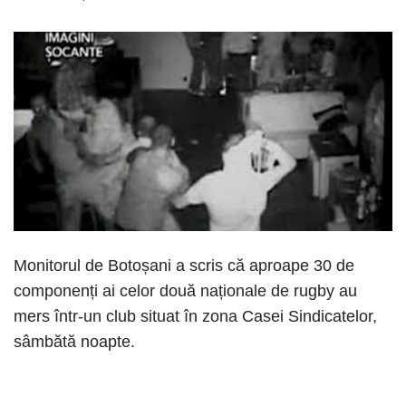
Monitorul de Botoșani a scris că aproape 30 de
componenți ai celor două naționale de rugby au
mers într-un club situat în zona Casei Sindicatelor,
sâmbătă noapte.