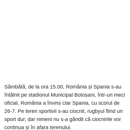
Sâmbătă, de la ora 15.00, România și Spania s-au
întâlnit pe stadionul Municipal Botoșani, într-un meci
oficial. România a învins clar Spania, cu scorul de
26-7. Pe teren sportivii s-au ciocnit, rugbyul fiind un
sport dur, dar nimeni nu s-a gândit că ciocnirile vor
continua și în afara terenului.