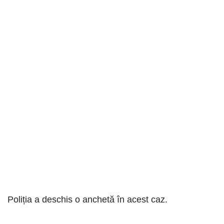
Poliția a deschis o anchetă în acest caz.