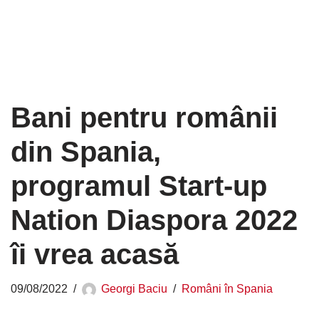
Bani pentru românii
din Spania,
programul Start-up
Nation Diaspora 2022
îi vrea acasă
09/08/2022
Georgi Baciu
Români în Spania