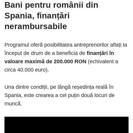
Bani pentru românii din
Spania, finanțări
nerambursabile
Programul oferă posibilitatea antreprenorilor aflați la
început de drum de a beneficia de
finanțări în
valoare maximă de 200.000 RON
(echivalent a
circa 40.000 euro).
Una dintre condiții, pe lângă reședința reală în
Spania, este crearea a cel puțin două locuri de
muncă.