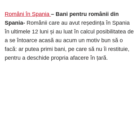
Români în Spania
– Bani pentru românii din
Spania-
Românii care au avut reședința în Spania
în ultimele 12 luni și au luat în calcul posibilitatea de
a se întoarce acasă au acum un motiv bun să o
facă: ar putea primi bani, pe care să nu îi restituie,
pentru a deschide propria afacere în țară.