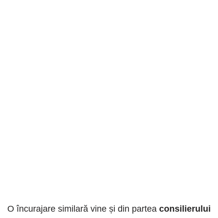
O încurajare similară vine și din partea
consilierului