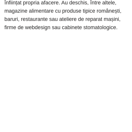
înființat propria afacere. Au deschis, între altele,
magazine alimentare cu produse tipice românești,
baruri, restaurante sau ateliere de reparat mașini,
firme de webdesign sau cabinete stomatologice.