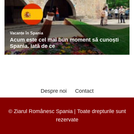
Despre noi
Contact
© Ziarul Românesc Spania | Toate drepturile sunt
rezervate