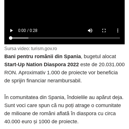
Sursa video: turism.gov.ro
Bani pentru românii din Spania
, bugetul alocat
Start-Up Nation Diaspora 2022
este de 20.031.000
RON. Aproximativ 1.000 de proiecte vor beneficia
de sprijin financiar nerambursabil.
În comunitatea din Spania, îndoielile au apărut deja.
Sunt voci care spun că nu poți atrage o comunitate
de milioane de români aflată în diaspora cu circa
40.000 euro și 1000 de proiecte.