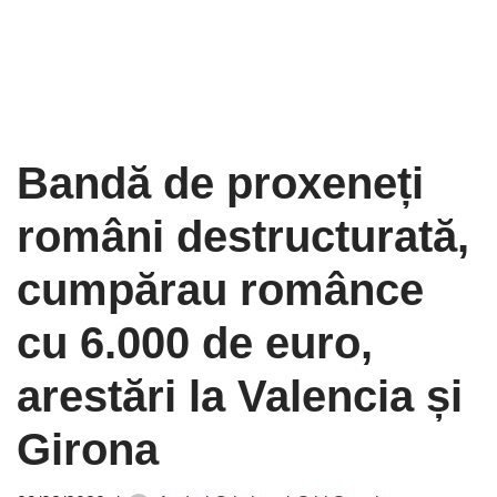
Bandă de proxeneți
români destructurată,
cumpărau românce
cu 6.000 de euro,
arestări la Valencia și
Girona