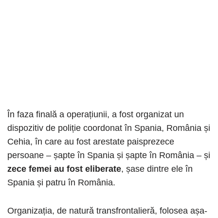
În faza finală a operațiunii, a fost organizat un
dispozitiv de poliție coordonat în Spania, România și
Cehia, în care au fost arestate paisprezece
persoane – șapte în Spania și șapte în România – și
zece femei au fost eliberate
, șase dintre ele în
Spania și patru în România.
Organizația, de natură transfrontalieră, folosea așa-