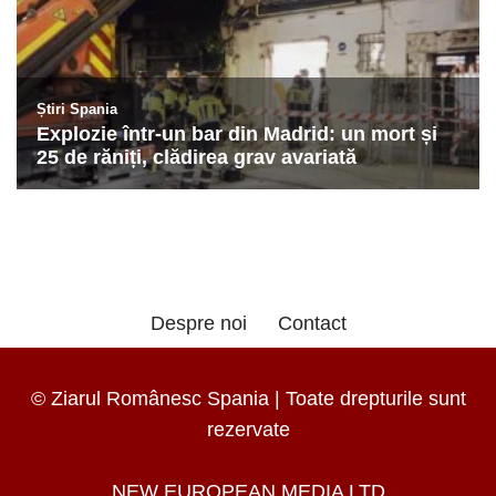
Despre noi
Contact
© Ziarul Românesc Spania | Toate drepturile sunt
rezervate
NEW EUROPEAN MEDIA LTD