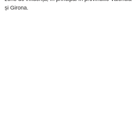
și Girona.