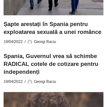
Șapte arestați în Spania pentru
exploatarea sexuală a unei românce
19/04/2022
Georgi Baciu
Spania, Guvernul vrea să schimbe
RADICAL cotele de cotizare pentru
independenți
19/04/2022
Georgi Baciu