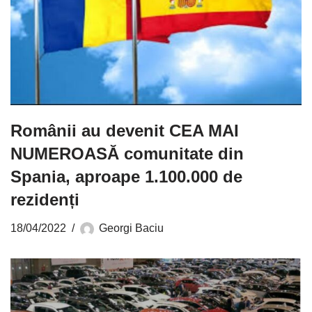
Românii au devenit CEA MAI
NUMEROASĂ comunitate din
Spania, aproape 1.100.000 de
rezidenți
18/04/2022
Georgi Baciu