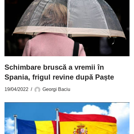
Schimbare bruscă a vremii în
Spania, frigul revine după Paște
19/04/2022
Georgi Baciu