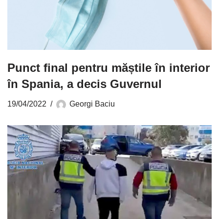
Punct final pentru măștile în interior
în Spania, a decis Guvernul
19/04/2022
Georgi Baciu