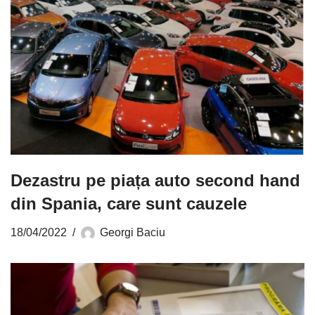
Dezastru pe piața auto second hand
din Spania, care sunt cauzele
18/04/2022
Georgi Baciu