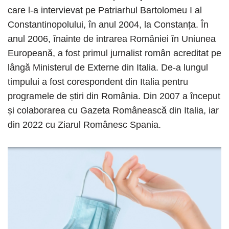
care l-a intervievat pe Patriarhul Bartolomeu I al
Constantinopolului, în anul 2004, la Constanța. În
anul 2006, înainte de intrarea României în Uniunea
Europeană, a fost primul jurnalist român acreditat pe
lângă Ministerul de Externe din Italia. De-a lungul
timpului a fost corespondent din Italia pentru
programele de știri din România. Din 2007 a început
și colaborarea cu Gazeta Românească din Italia, iar
din 2022 cu Ziarul Românesc Spania.