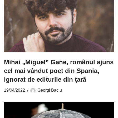
Mihai „Miguel” Gane, românul ajuns
cel mai vândut poet din Spania,
ignorat de editurile din ţară
19/04/2022
Georgi Baciu