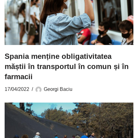
Spania menține obligativitatea
măștii în transportul în comun și în
farmacii
17/04/2022
Georgi Baciu