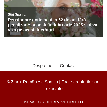
Despre noi
Contact
© Ziarul Românesc Spania | Toate drepturile sunt
rezervate
NEW EUROPEAN MEDIA LTD