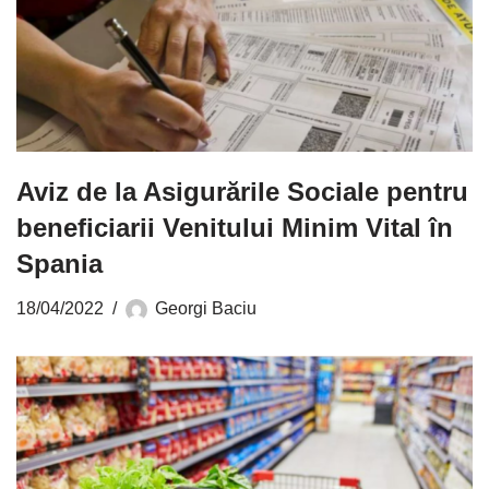
Aviz de la Asigurările Sociale pentru
beneficiarii Venitului Minim Vital în
Spania
18/04/2022
Georgi Baciu