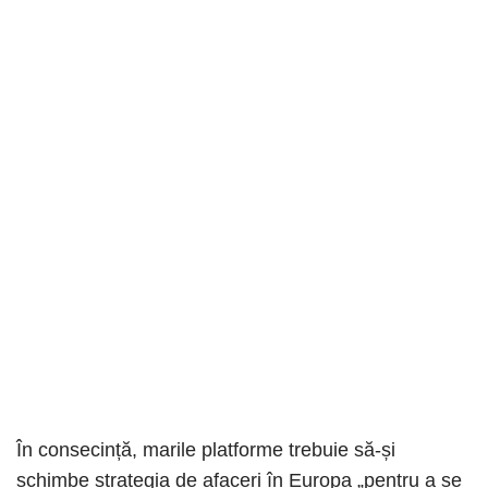
În consecință, marile platforme trebuie să-și
schimbe strategia de afaceri în Europa „pentru a se