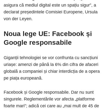
asigura că mediul digital este un spațiu sigur”, a
declarat președintele Comisiei Europene, Ursula
von der Leyen.
Noua lege UE: Facebook și
Google responsabile
Giganții tehnologiei se vor confrunta cu sancțiuni
uriașe: amenzi de până la 6% din cifra de afaceri
globală a companiei și chiar interdicția de a opera
pe piața europeană.
Facebook și Google responsabile. Dar nu sunt
singurele. Reglementările vor afecta „platforme
foarte mari”; adică cei care au „mai mult de 45 de