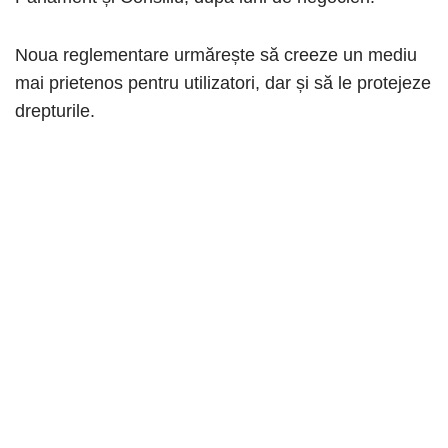
Noua reglementare urmărește să creeze un mediu
mai prietenos pentru utilizatori, dar și să le protejeze
drepturile.