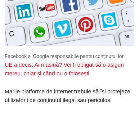
Facebook și Google responsabile pentru conținutul lor
UE a decis: Ai mașină? Vei fi obligat să o asiguri
mereu, chiar și când nu o folosești
Marile platforme de internet trebuie să își protejeze
utilizatorii de conținutul ilegal sau periculos.