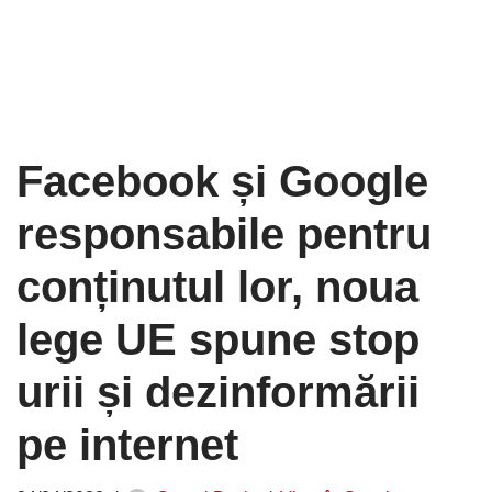
Facebook și Google
responsabile pentru
conținutul lor, noua
lege UE spune stop
urii și dezinformării
pe internet