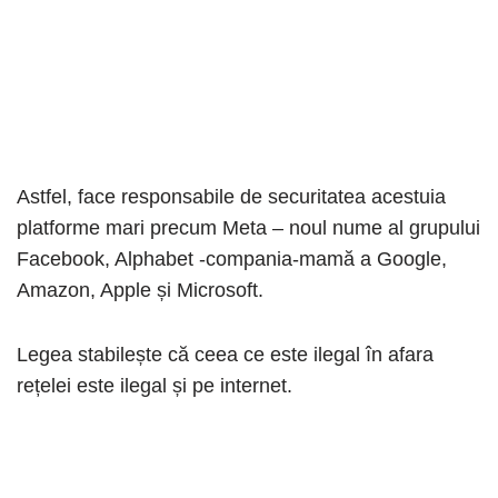
Astfel, face responsabile de securitatea acestuia
platforme mari precum Meta – noul nume al grupului
Facebook, Alphabet -compania-mamă a Google,
Amazon, Apple și Microsoft.
Legea stabilește că ceea ce este ilegal în afara
rețelei este ilegal și pe internet.