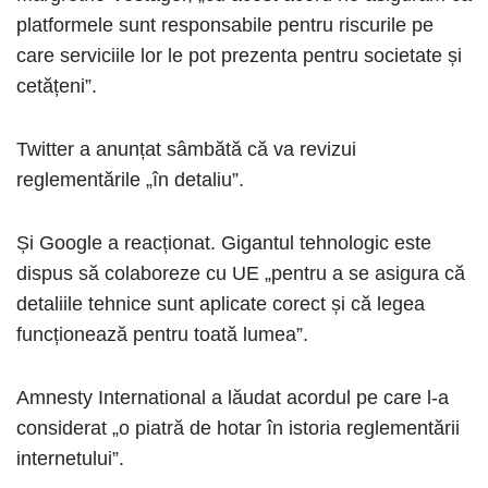
platformele sunt responsabile pentru riscurile pe
care serviciile lor le pot prezenta pentru societate și
cetățeni”.
Twitter a anunțat sâmbătă că va revizui
reglementările „în detaliu”.
Și Google a reacționat. Gigantul tehnologic este
dispus să colaboreze cu UE „pentru a se asigura că
detaliile tehnice sunt aplicate corect și că legea
funcționează pentru toată lumea”.
Amnesty International a lăudat acordul pe care l-a
considerat „o piatră de hotar în istoria reglementării
internetului”.