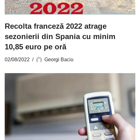
Recolta franceză 2022 atrage
sezonierii din Spania cu minim
10,85 euro pe oră
02/08/2022
Georgi Baciu