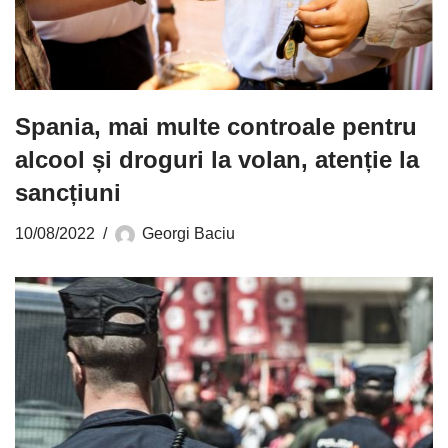
Spania, mai multe controale pentru
alcool și droguri la volan, atenție la
sancțiuni
10/08/2022
Georgi Baciu