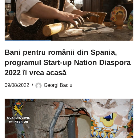
Bani pentru românii din Spania,
programul Start-up Nation Diaspora
2022 îi vrea acasă
09/08/2022
Georgi Baciu