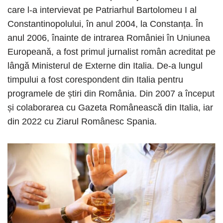
care l-a intervievat pe Patriarhul Bartolomeu I al
Constantinopolului, în anul 2004, la Constanța. În
anul 2006, înainte de intrarea României în Uniunea
Europeană, a fost primul jurnalist român acreditat pe
lângă Ministerul de Externe din Italia. De-a lungul
timpului a fost corespondent din Italia pentru
programele de știri din România. Din 2007 a început
și colaborarea cu Gazeta Românească din Italia, iar
din 2022 cu Ziarul Românesc Spania.