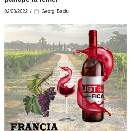
02/08/2022
Georgi Baciu