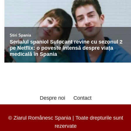
Despre noi
Contact
© Ziarul Românesc Spania | Toate drepturile sunt
rezervate