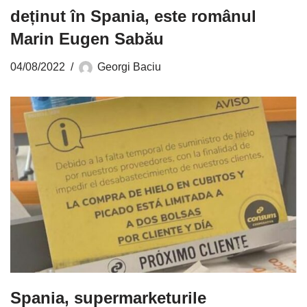
deținut în Spania, este românul
Marin Eugen Sabău
04/08/2022
Georgi Baciu
Spania, supermarketurile