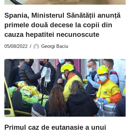
Spania, Ministerul Sănătății anunță
primele două decese la copii din
cauza hepatitei necunoscute
05/08/2022
Georgi Baciu
Primul caz de eutanasie a unui