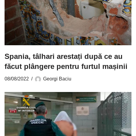
Spania, tâlhari arestați după ce au
făcut plângere pentru furtul mașinii
08/08/2022
Georgi Baciu