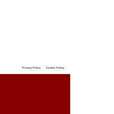
Privacy Policy
Cookie Policy