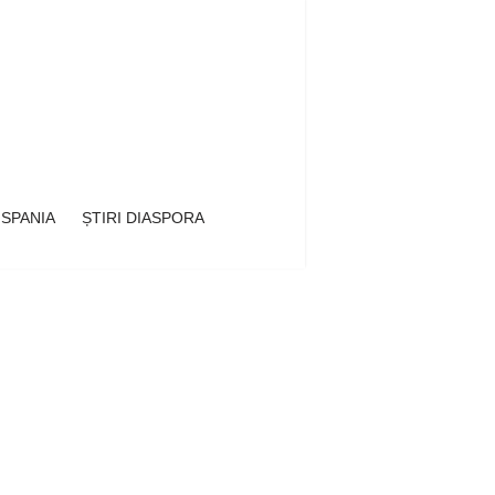
 SPANIA
ȘTIRI DIASPORA