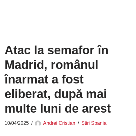
Atac la semafor în
Madrid, românul
înarmat a fost
eliberat, după mai
multe luni de arest
10/04/2025
Andrei Cristian
Știri Spania