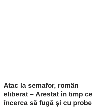
Atac la semafor, român
eliberat
–
Arestat în timp ce
încerca să fugă și cu probe