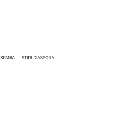
 SPANIA
ȘTIRI DIASPORA