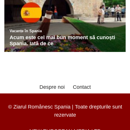
Despre noi
Contact
© Ziarul Românesc Spania | Toate drepturile sunt
rezervate