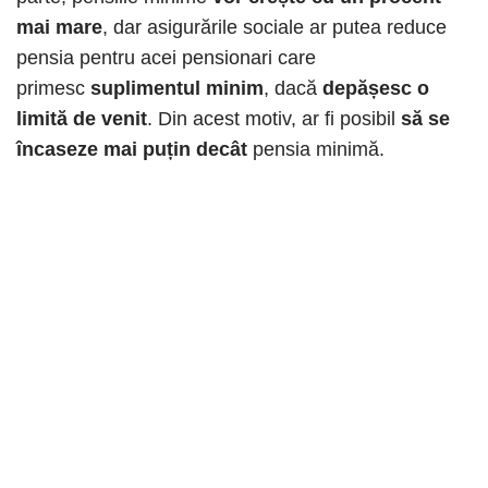
mai mare
, dar asigurările sociale ar putea reduce
pensia pentru acei pensionari care
primesc
suplimentul minim
, dacă
depășesc o
limită de venit
. Din acest motiv, ar fi posibil
să se
încaseze mai puțin decât
pensia minimă.