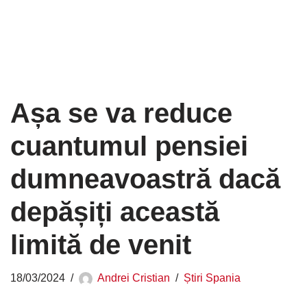
Așa se va reduce
cuantumul pensiei
dumneavoastră dacă
depășiți această
limită de venit
18/03/2024
Andrei Cristian
Știri Spania