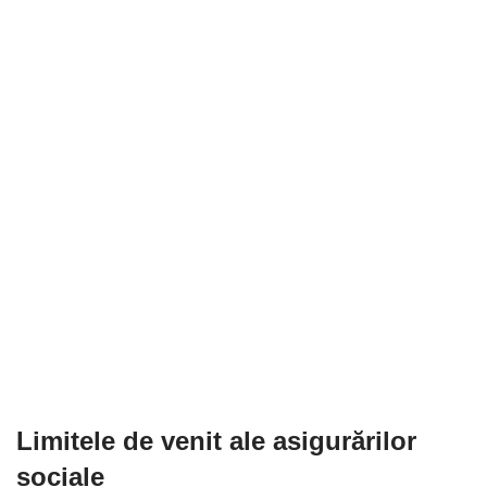
Limitele de venit ale asigurărilor
sociale