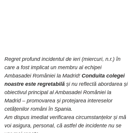
Regret profund incidentul de ieri (miercuri, n.r.) în
care a fost implicat un membru al echipei
Ambasadei României la Madrid!
Conduita colegei
noastre este regretabilă
și nu reflectă abordarea și
obiectivul principal al Ambasadei României la
Madrid – promovarea și protejarea intereselor
cetățenilor români în Spania.
Am dispus imediat verificarea circumstanțelor și mă
voi asigura, personal, că astfel de incidente nu se