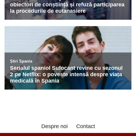
Despre noi
Contact