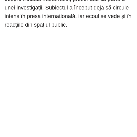
unei investigații. Subiectul a început deja să circule
intens în presa internațională, iar ecoul se vede și în
reacțiile din spațiul public.