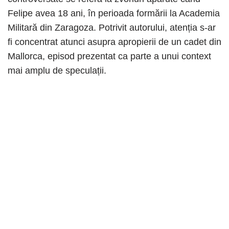
Felipe avea 18 ani, în perioada formării la Academia
Militară din Zaragoza. Potrivit autorului, atenția s-ar
fi concentrat atunci asupra apropierii de un cadet din
Mallorca, episod prezentat ca parte a unui context
mai amplu de speculații.