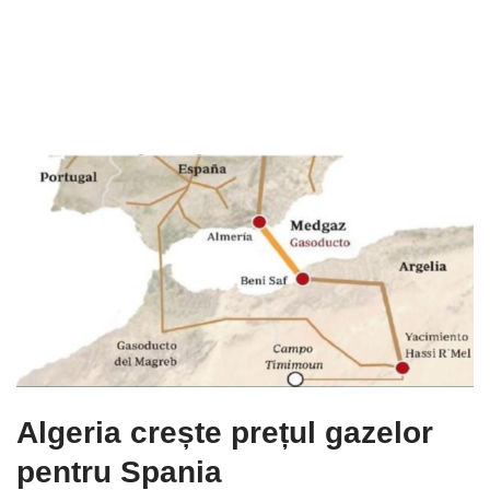
Algeria crește prețul gazelor
pentru Spania