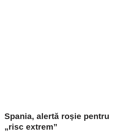
Spania, alertă roșie pentru
„risc extrem”