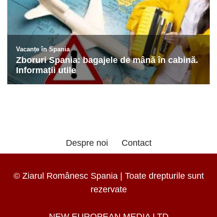
Despre noi
Contact
© Ziarul Românesc Spania | Toate drepturile sunt
rezervate
NEW EUROPEAN MEDIA LTD