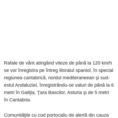
Rafale de vânt atingând viteze de până la 120 km/h
se vor înregistra pe întreg litoralul spaniol, în special
regiunea cantabrică, nordul mediteraneean şi sud-
estul Andaluziei, înregistrându-se valuri de până la 6
metri în Galiţia, Ţara Bascilor, Asturia şi de 5 metri
în Cantabria.
Comunităţile cu cod portocaliu de alertă din cauza