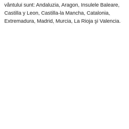
vântului sunt: Andaluzia, Aragon, Insulele Baleare,
Castilla y Leon, Castilla-la Mancha, Catalonia,
Extremadura, Madrid, Murcia, La Rioja şi Valencia.