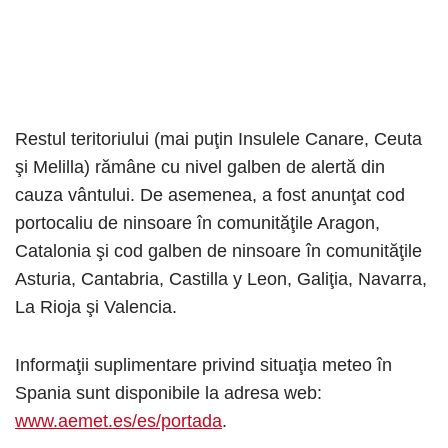
Restul teritoriului (mai puţin Insulele Canare, Ceuta
şi Melilla) rămâne cu nivel galben de alertă din
cauza vântului. De asemenea, a fost anunţat cod
portocaliu de ninsoare în comunităţile Aragon,
Catalonia şi cod galben de ninsoare în comunităţile
Asturia, Cantabria, Castilla y Leon, Galiţia, Navarra,
La Rioja şi Valencia.
Informaţii suplimentare privind situaţia meteo în
Spania sunt disponibile la adresa web:
www.aemet.es/es/portada
.