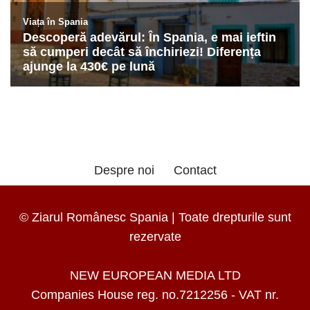
Despre noi
Contact
© Ziarul Românesc Spania | Toate drepturile sunt
rezervate
NEW EUROPEAN MEDIA LTD
Companies House reg. no.7212256 - VAT nr.