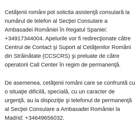
Cetăţenii români pot solicita asistenţă consulară la
numărul de telefon al Secţiei Consulare a
Ambasadei României în Regatul Spaniei:
+34917344004. Apelurile vor fi redirecţionate către
Centrul de Contact şi Suport al Cetăţenilor Români
din Străinătate (CCSCRS) şi preluate de către
operatorii Call Center în regim de permanenţă.
De asemenea, cetăţenii români care se confruntă cu
o situaţie dificilă, specială, cu un caracter de
urgenţă, au la dispoziţie şi telefonul de permanenţă
al Secţiei Consulare a Ambasadei României la
Madrid: +34649656032.