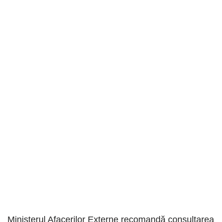
Ministerul Afacerilor Externe recomandă consultarea