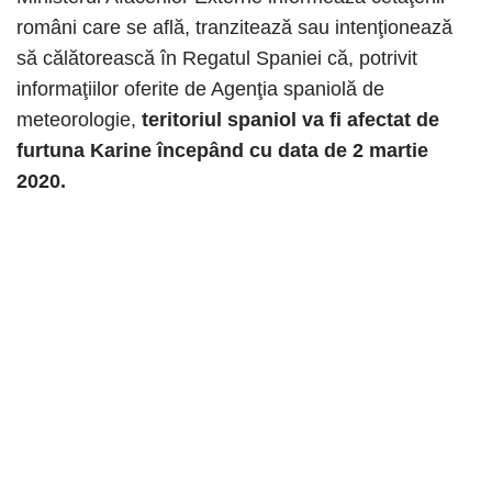
români care se află, tranzitează sau intenţionează
să călătorească în Regatul Spaniei că, potrivit
informaţiilor oferite de Agenţia spaniolă de
meteorologie,
teritoriul spaniol va fi afectat de
furtuna Karine începând cu data de 2 martie
2020.