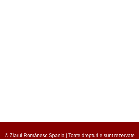
© Ziarul Românesc Spania | Toate drepturile sunt rezervate