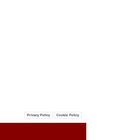
Privacy Policy
Cookie Policy