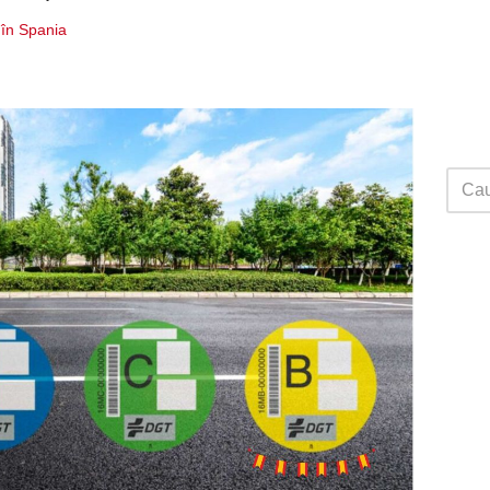
 în Spania