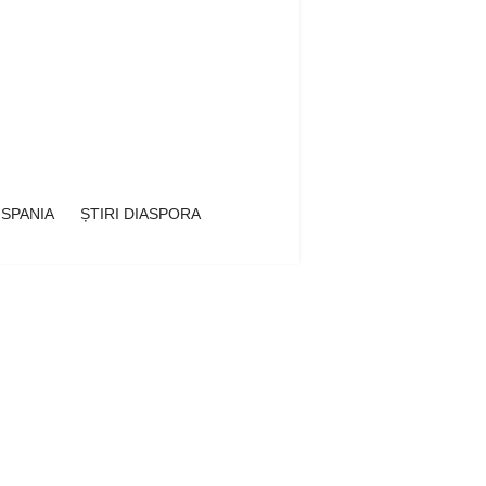
 SPANIA
ȘTIRI DIASPORA