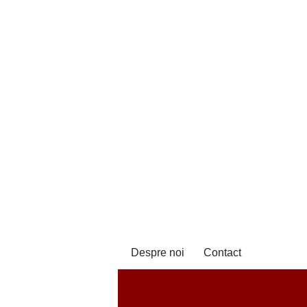
Despre noi
Contact