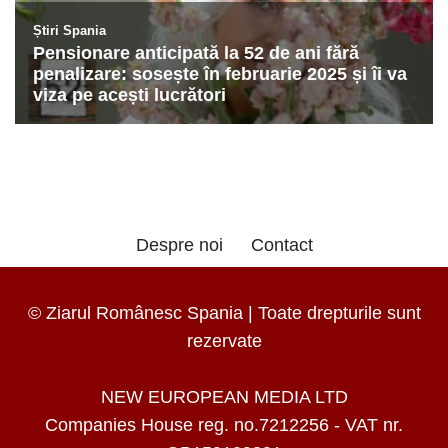
Despre noi
Contact
© Ziarul Românesc Spania | Toate drepturile sunt
rezervate
NEW EUROPEAN MEDIA LTD
Companies House reg. no.7212256 - VAT nr.