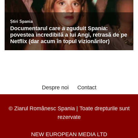
Despre noi
Contact
© Ziarul Românesc Spania | Toate drepturile sunt
rezervate
NEW EUROPEAN MEDIA LTD