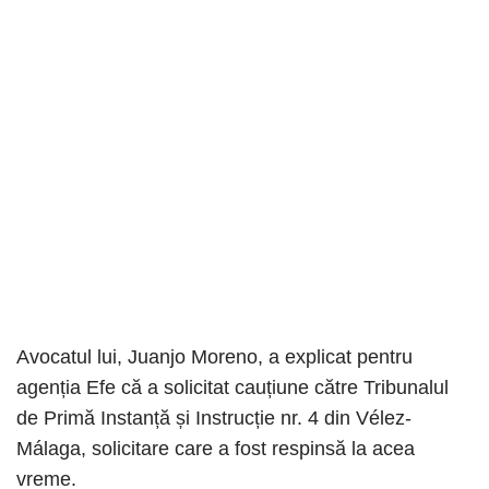
Avocatul lui, Juanjo Moreno, a explicat pentru
agenția Efe că a solicitat cauțiune către Tribunalul
de Primă Instanță și Instrucție nr. 4 din Vélez-
Málaga, solicitare care a fost respinsă la acea
vreme.