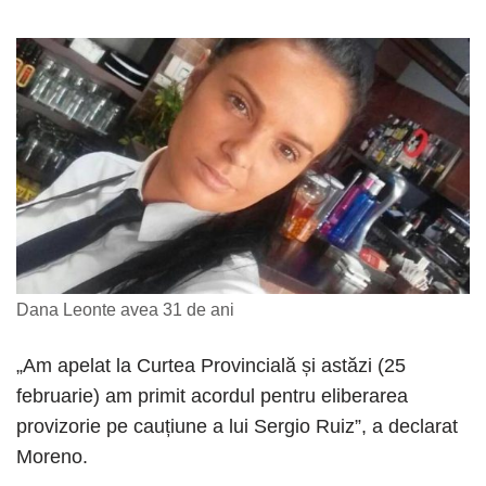
Dana Leonte avea 31 de ani
„Am apelat la Curtea Provincială și astăzi (25
februarie) am primit acordul pentru eliberarea
provizorie pe cauțiune a lui Sergio Ruiz”, a declarat
Moreno.