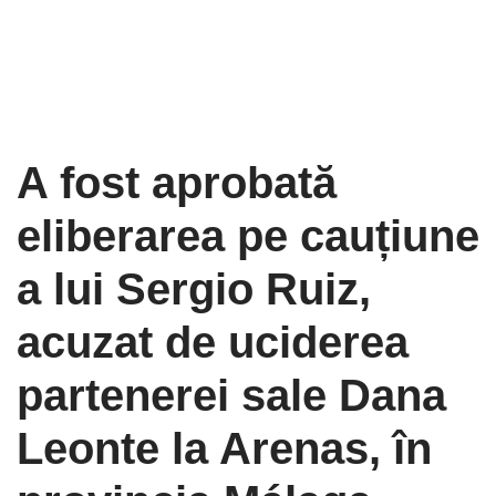
A fost aprobată
eliberarea pe cauțiune
a lui Sergio Ruiz,
acuzat de uciderea
partenerei sale Dana
Leonte la Arenas, în