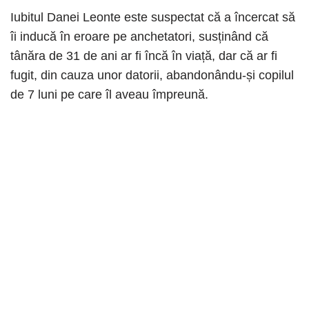
Iubitul Danei Leonte este suspectat că a încercat să
îi inducă în eroare pe anchetatori, susținând că
tânăra de 31 de ani ar fi încă în viață, dar că ar fi
fugit, din cauza unor datorii, abandonându-și copilul
de 7 luni pe care îl aveau împreună.