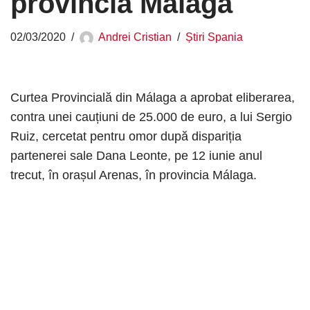
provincia Málaga
02/03/2020
Andrei Cristian
Știri Spania
Curtea Provincială din Málaga a aprobat eliberarea,
contra unei cauțiuni de 25.000 de euro, a lui Sergio
Ruiz, cercetat pentru omor după dispariția
partenerei sale Dana Leonte, pe 12 iunie anul
trecut, în orașul Arenas, în provincia Málaga.