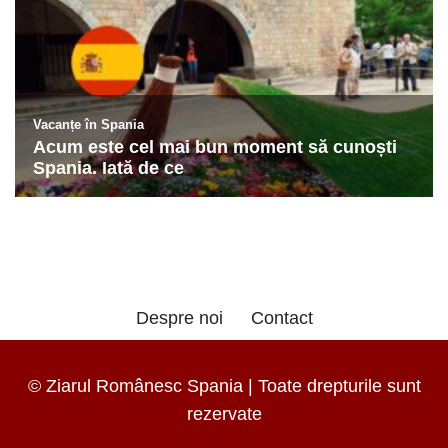
Despre noi
Contact
© Ziarul Românesc Spania | Toate drepturile sunt
rezervate