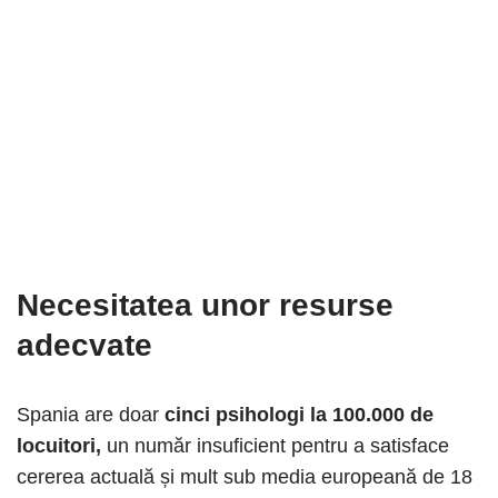
Necesitatea unor resurse
adecvate
Spania are doar
cinci psihologi la 100.000 de
locuitori,
un număr insuficient pentru a satisface
cererea actuală și mult sub media europeană de 18