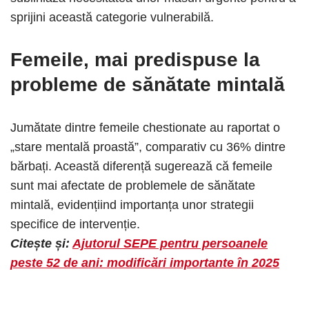
sprijini această categorie vulnerabilă.​
Femeile, mai predispuse la
probleme de sănătate mintală
Jumătate dintre femeile chestionate au raportat o
„stare mentală proastă”, comparativ cu 36% dintre
bărbați. Această diferență sugerează că femeile
sunt mai afectate de problemele de sănătate
mintală, evidențiind importanța unor strategii
specifice de intervenție.​
Citește și:
Ajutorul SEPE pentru persoanele
peste 52 de ani: modificări importante în 2025