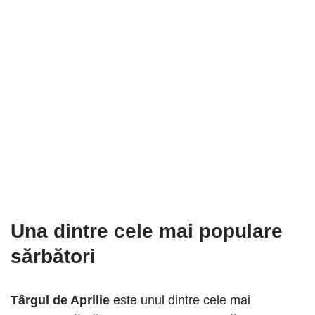
Una dintre cele mai populare
sărbători
Târgul de Aprilie
este unul dintre cele mai