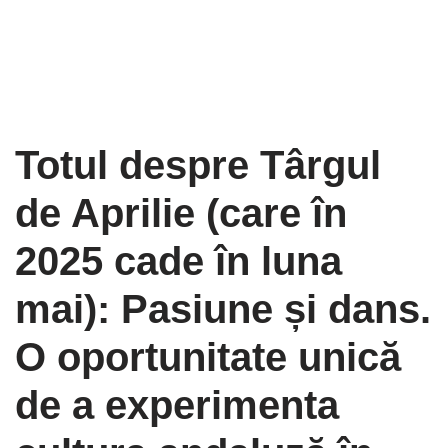
Totul despre Târgul
de Aprilie (care în
2025 cade în luna
mai): Pasiune și dans.
O oportunitate unică
de a experimenta