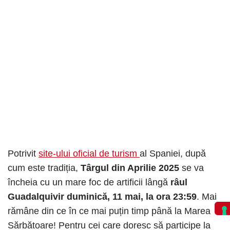
Potrivit
site-ului oficial de turism
al Spaniei, după
cum este tradiția,
Târgul din Aprilie 2025
se va
încheia cu un mare foc de artificii lângă
râul
Guadalquivir duminică, 11 mai, la ora 23:59
. Mai
rămâne din ce în ce mai puțin timp până la Marea
Sărbătoare! Pentru cei care doresc să participe la