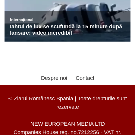
Despre noi
Contact
© Ziarul Românesc Spania | Toate drepturile sunt
rezervate
NEW EUROPEAN MEDIA LTD
Companies House reg. no.7212256 - VAT nr.