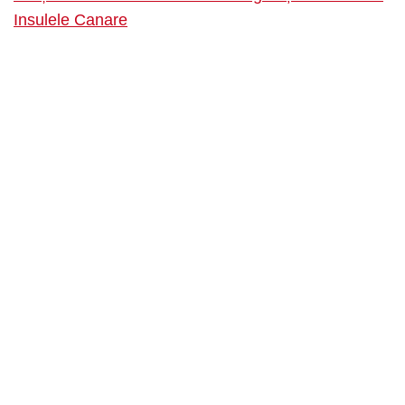
Insulele Canare