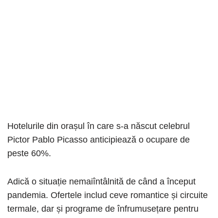
Hotelurile din orașul în care s-a născut celebrul
Pictor Pablo Picasso anticipiează o ocupare de
peste 60%.
Adică o situație nemaiîntâlnită de când a început
pandemia. Ofertele includ ceve romantice și circuite
termale, dar și programe de înfrumusețare pentru