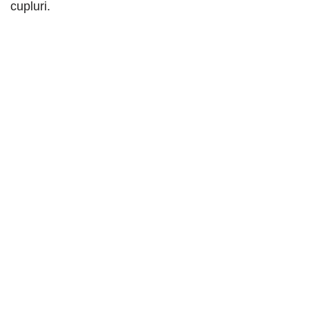
cupluri.