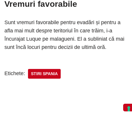
Vremuri favorabile
Sunt vremuri favorabile pentru evadări și pentru a
afla mai mult despre teritoriul în care trăim, i-a
încurajat Luque pe malagueni. El a subliniat că mai
sunt încă locuri pentru decizii de ultimă oră.
Etichete:
STIRI SPANIA