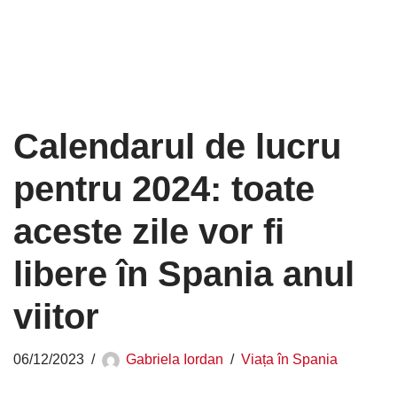
Calendarul de lucru
pentru 2024: toate
aceste zile vor fi
libere în Spania anul
viitor
06/12/2023
Gabriela Iordan
Viața în Spania