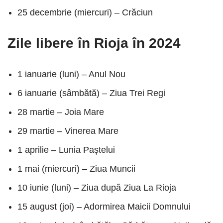
25 decembrie (miercuri) – Crăciun
Zile libere în Rioja în 2024
1 ianuarie (luni) – Anul Nou
6 ianuarie (sâmbătă) – Ziua Trei Regi
28 martie – Joia Mare
29 martie – Vinerea Mare
1 aprilie – Lunia Paștelui
1 mai (miercuri) – Ziua Muncii
10 iunie (luni) – Ziua după Ziua La Rioja
15 august (joi) – Adormirea Maicii Domnului