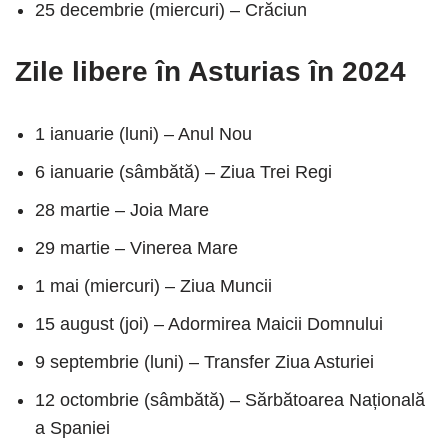
25 decembrie (miercuri) – Crăciun
Zile libere în Asturias în 2024
1 ianuarie (luni) – Anul Nou
6 ianuarie (sâmbătă) – Ziua Trei Regi
28 martie – Joia Mare
29 martie – Vinerea Mare
1 mai (miercuri) – Ziua Muncii
15 august (joi) – Adormirea Maicii Domnului
9 septembrie (luni) – Transfer Ziua Asturiei
12 octombrie (sâmbătă) – Sărbătoarea Națională
a Spaniei