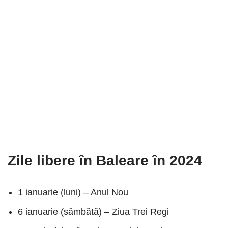
Zile libere în Baleare în 2024
1 ianuarie (luni) – Anul Nou
6 ianuarie (sâmbătă) – Ziua Trei Regi