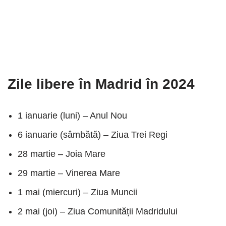
Zile libere în Madrid în 2024
1 ianuarie (luni) – Anul Nou
6 ianuarie (sâmbătă) – Ziua Trei Regi
28 martie – Joia Mare
29 martie – Vinerea Mare
1 mai (miercuri) – Ziua Muncii
2 mai (joi) – Ziua Comunității Madridului