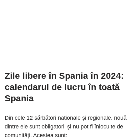
Zile libere în Spania în 2024
:
calendarul de lucru în toată
Spania
Din cele 12 sărbători naționale și regionale, nouă
dintre ele sunt obligatorii și nu pot fi înlocuite de
comunități. Acestea sunt: