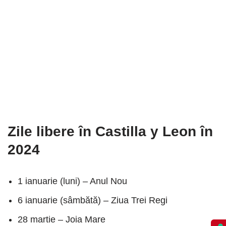
Zile libere în Castilla y Leon în
2024
1 ianuarie (luni) – Anul Nou
6 ianuarie (sâmbătă) – Ziua Trei Regi
28 martie – Joia Mare