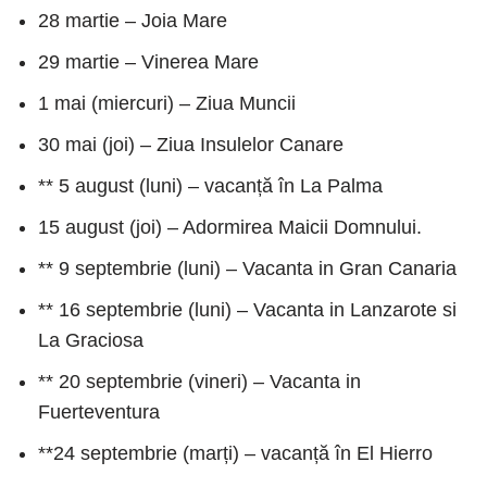
28 martie – Joia Mare
29 martie – Vinerea Mare
1 mai (miercuri) – Ziua Muncii
30 mai (joi) – Ziua Insulelor Canare
** 5 august (luni) – vacanță în La Palma
15 august (joi) – Adormirea Maicii Domnului.
** 9 septembrie (luni) – Vacanta in Gran Canaria
** 16 septembrie (luni) – Vacanta in Lanzarote si
La Graciosa
** 20 septembrie (vineri) – Vacanta in
Fuerteventura
**24 septembrie (marți) – vacanță în El Hierro