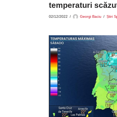
temperaturi scăzu
02/12/2022
Georgi Baciu
Știri 