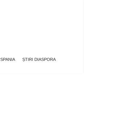
 SPANIA
ȘTIRI DIASPORA