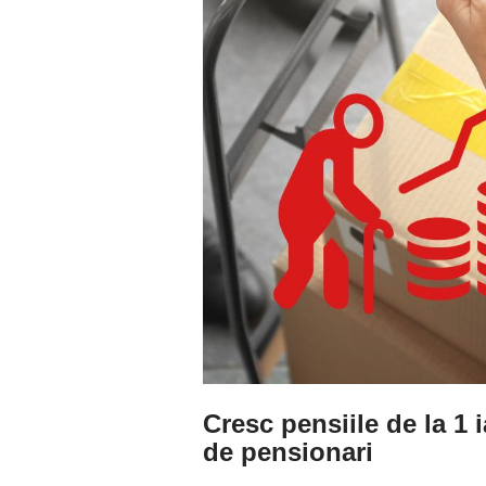
Cresc pensiile de la 1 
de pensionari