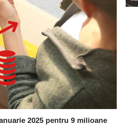
ianuarie 2025 pentru 9 milioane