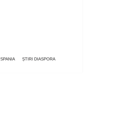
 SPANIA
ȘTIRI DIASPORA