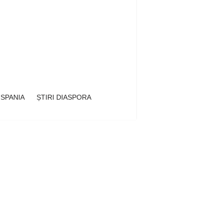
 SPANIA
ȘTIRI DIASPORA