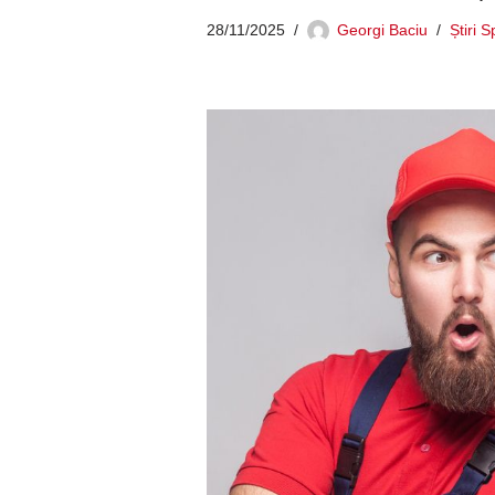
28/11/2025
Georgi Baciu
Știri 