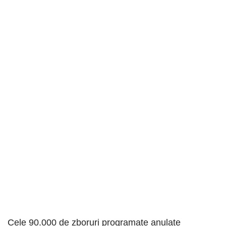
Cele 90.000 de zboruri programate anulate