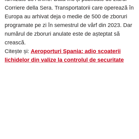
Corriere della Sera. Transportatorii care operează în
Europa au arhivat deja o medie de 500 de zboruri
programate pe zi în semestrul de vârf din 2023. Dar
numărul de zboruri anulate este de așteptat să
crească.
Citește și:
Aeroporturi Spania: adio scoaterii
lichidelor din valize la controlul de securitate