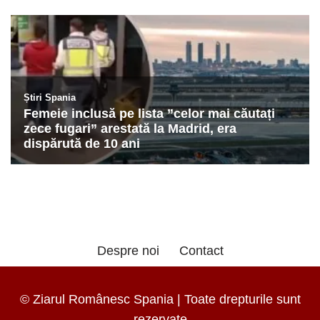
Despre noi
Contact
© Ziarul Românesc Spania | Toate drepturile sunt
rezervate