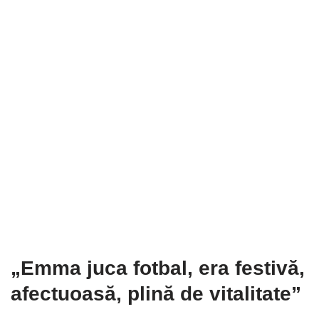
„Emma juca fotbal, era festivă,
afectuoasă, plină de vitalitate”