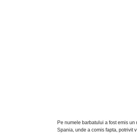
Pe numele barbatului a fost emis un m
Spania, unde a comis fapta, potrivit