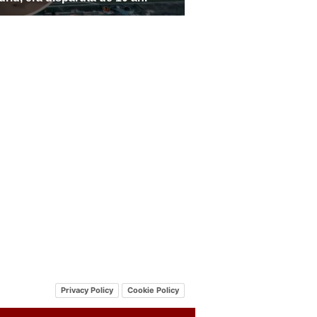
Privacy Policy
Cookie Policy