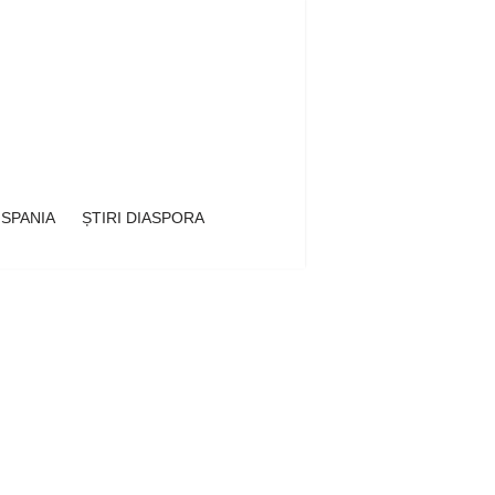
 SPANIA
ȘTIRI DIASPORA