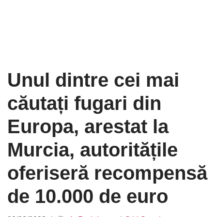
Unul dintre cei mai
căutați fugari din
Europa, arestat la
Murcia, autoritățile
oferiseră recompensă
de 10.000 de euro