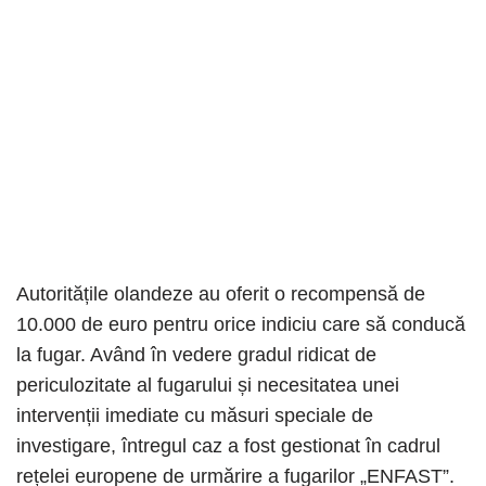
Autoritățile olandeze au oferit o recompensă de
10.000 de euro pentru orice indiciu care să conducă
la fugar. Având în vedere gradul ridicat de
periculozitate al fugarului și necesitatea unei
intervenții imediate cu măsuri speciale de
investigare, întregul caz a fost gestionat în cadrul
rețelei europene de urmărire a fugarilor „ENFAST”.