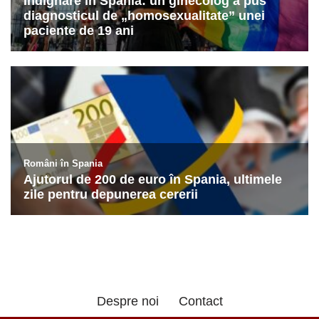
Despre noi
Contact