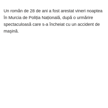
Un român de 28 de ani a fost arestat vineri noaptea
în Murcia de Poliția Națională, după o urmărire
spectaculoasă care s-a încheiat cu un accident de
maşină.