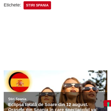
Etichete:
STIRI SPANIA