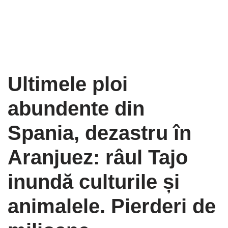
Ultimele ploi
abundente din
Spania, dezastru în
Aranjuez: râul Tajo
inundă culturile și
animalele. Pierderi de