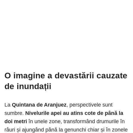
O imagine a devastării cauzate
de inundații
La
Quintana de Aranjuez
, perspectivele sunt
sumbre.
Nivelurile apei au atins cote de până la
doi metri
în unele zone, transformând drumurile în
râuri și ajungând până la genunchi chiar și în zonele