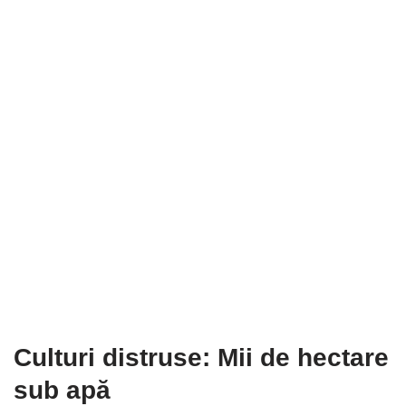
Culturi distruse: Mii de hectare
sub apă