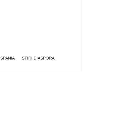
 SPANIA
ȘTIRI DIASPORA