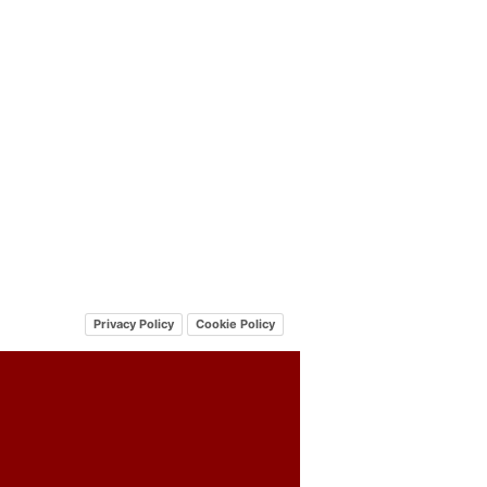
Privacy Policy
Cookie Policy