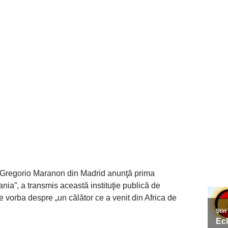
i Gregorio Maranon din Madrid anunţă prima
nia”, a transmis această instituţie publică de
 vorba despre „un călător ce a venit din Africa de