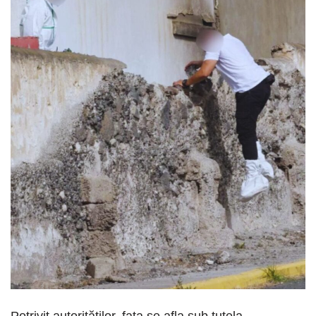
Potrivit autorităților, fata se afla sub tutela