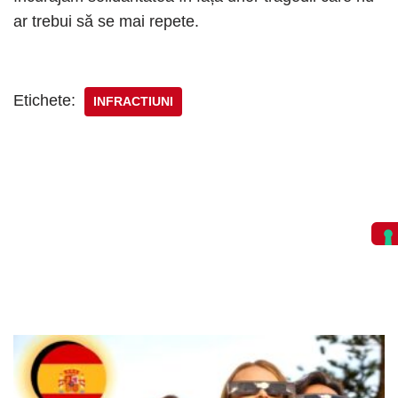
ar trebui să se mai repete.
Etichete:
INFRACTIUNI