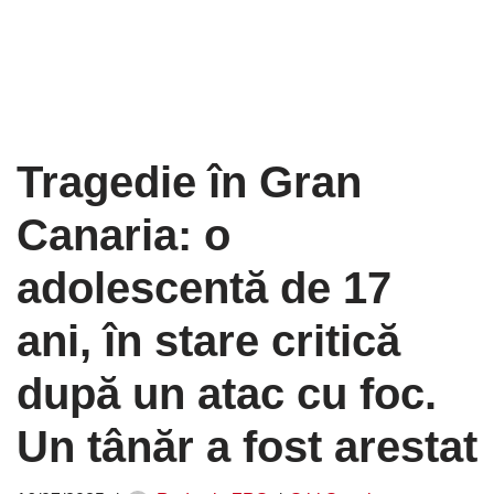
Tragedie în Gran
Canaria: o
adolescentă de 17
ani, în stare critică
după un atac cu foc.
Un tânăr a fost arestat