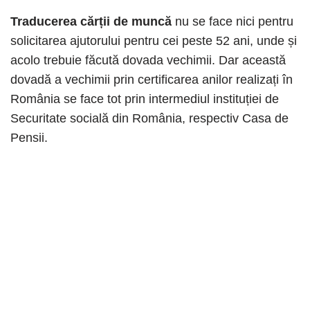
Traducerea cărții de muncă
nu se face nici pentru
solicitarea ajutorului pentru cei peste 52 ani, unde și
acolo trebuie făcută dovada vechimii. Dar această
dovadă a vechimii prin certificarea anilor realizați în
România se face tot prin intermediul instituției de
Securitate socială din România, respectiv Casa de
Pensii.