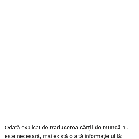
Odată explicat de
traducerea cărții de muncă
nu
este necesară, mai există o altă informație utilă: