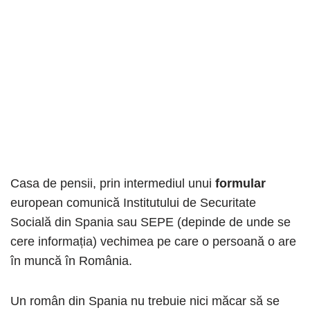
Casa de pensii, prin intermediul unui
formular
european comunică Institutului de Securitate
Socială din Spania sau SEPE (depinde de unde se
cere informația) vechimea pe care o persoană o are
în muncă în România.
Un român din Spania nu trebuie nici măcar să se