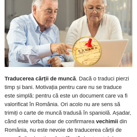
Traducerea cărții de muncă
. Dacă o traduci pierzi
timp și bani. Motivația pentru care nu se traduce
este simplă: pentru că este un document care va fi
valorificat în România. Ori acolo nu are sens să
trimiți o carte de muncă tradusă în spaniolă. Așadar,
când este vorba doar de confirmarea
vechimii
din
România, nu este nevoie de traducerea cărții de