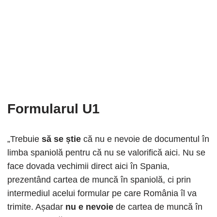
Formularul U1
„Trebuie
să se știe
că nu e nevoie de documentul în
limba spaniolă pentru că nu se valorifică aici. Nu se
face dovada vechimii direct aici în Spania,
prezentând cartea de muncă în spaniolă, ci prin
intermediul acelui formular pe care România îl va
trimite. Așadar
nu e nevoie
de cartea de muncă în