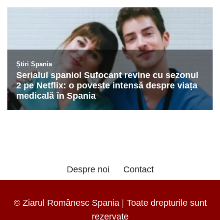
Despre noi
Contact
© Ziarul Românesc Spania | Toate drepturile sunt
rezervate