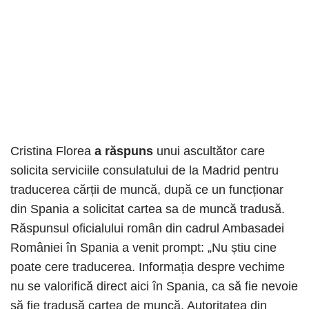
Cristina Florea
a răspuns
unui ascultător care
solicita serviciile consulatului de la Madrid pentru
traducerea cărții de muncă, după ce un funcționar
din Spania a solicitat cartea sa de muncă tradusă.
Răspunsul oficialului român din cadrul Ambasadei
României în Spania a venit prompt: „Nu știu cine
poate cere traducerea. Informația despre vechime
nu se valorifică direct aici în Spania, ca să fie nevoie
să fie tradusă cartea de muncă. Autoritatea din