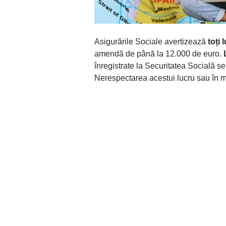
Asigurările Sociale avertizează
toți 
amendă de până la 12.000 de euro.
înregistrate la Securitatea Socială se
Nerespectarea acestui lucru sau în 