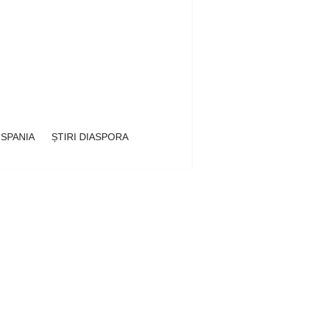
 SPANIA
ȘTIRI DIASPORA