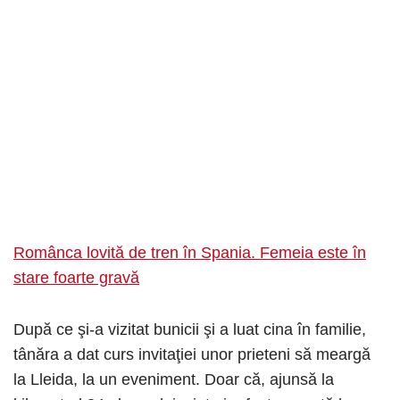
Românca lovită de tren în Spania. Femeia este în
stare foarte gravă
După ce şi-a vizitat bunicii şi a luat cina în familie,
tânăra a dat curs invitaţiei unor prieteni să meargă
la Lleida, la un eveniment. Doar că, ajunsă la