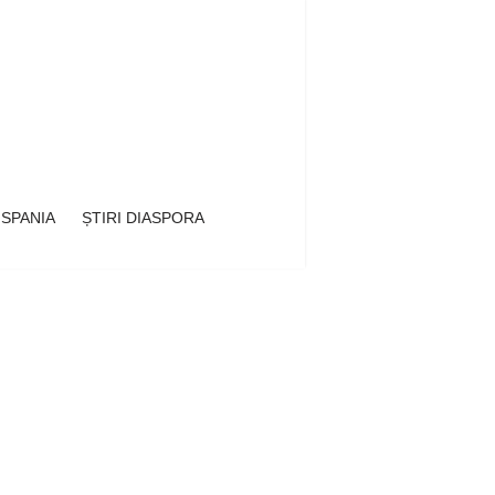
 SPANIA
ȘTIRI DIASPORA